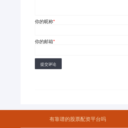
你的昵称
*
你的邮箱
*
提交评论
有靠谱的股票配资平台吗