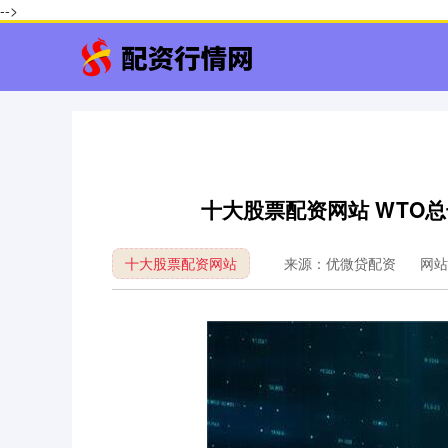
-->
十大股票配资网站 WTO
十大股票配资网站
来源：优微贷配资
网站