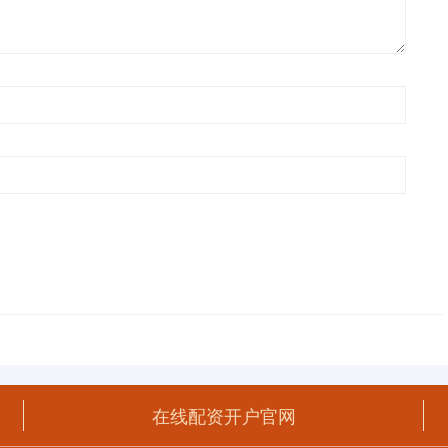
在线配资开户官网