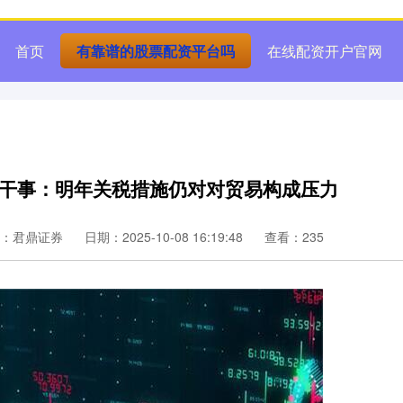
首页
有靠谱的股票配资平台吗
在线配资开户官网
总干事：明年关税措施仍对对贸易构成压力
：君鼎证券
日期：2025-10-08 16:19:48
查看：235