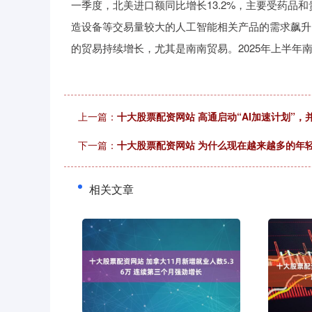
一季度，北美进口额同比增长13.2%，主要受药品
造设备等交易量较大的人工智能相关产品的需求飙升
的贸易持续增长，尤其是南南贸易。2025年上半年
上一篇：
十大股票配资网站 高通启动“AI加速计划”，
下一篇：
十大股票配资网站 为什么现在越来越多的年
相关文章