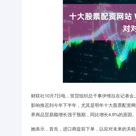
财联社10月7日电，世贸组织总干事伊维拉在记者会
影响推迟到今年下半年，尤其是明年十大股票配资网
界商品贸易额增长强于预期，同比增长4.9%的原因
她表示，首先，进口商提前下单，以应对未来的关税